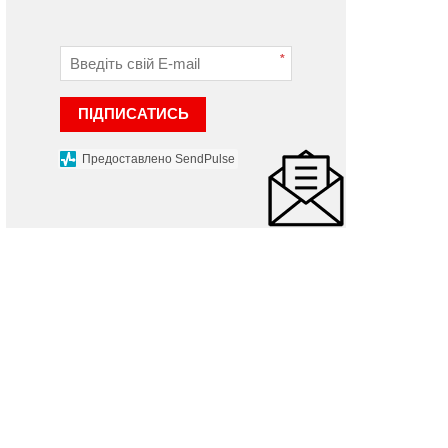
*
ПІДПИСАТИСЬ
Предоставлено SendPulse