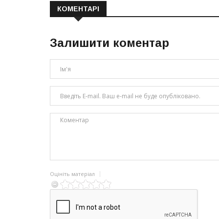
КОМЕНТАРІ
Залишити коментар
Оцініть матеріал