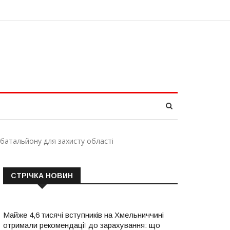
батальйону для захисту області
СТРІЧКА НОВИН
Майже 4,6 тисячі вступників на Хмельниччині
отримали рекомендації до зарахування: що