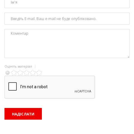
Оцініть матеріал