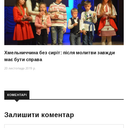
Хмельниччина без сиріт: після молитви завжди
має бути справа
20 листопада 2019 р.
КОМЕНТАРІ
Залишити коментар