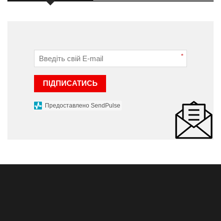
*
ПІДПИСАТИСЬ
Предоставлено SendPulse