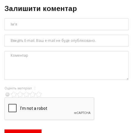
Залишити коментар
Оцініть матеріал