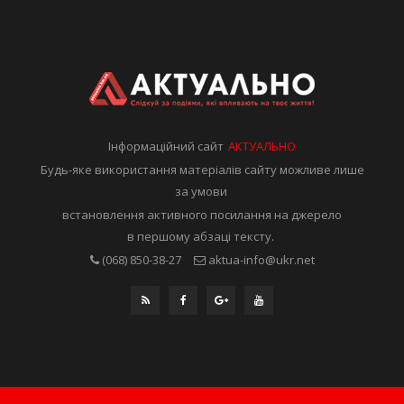
Інформаційний сайт
АКТУАЛЬНО
Будь-яке використання матеріалів сайту можливе лише
за умови
встановлення активного посилання на джерело
в першому абзаці тексту.
(068) 850-38-27
aktua-info@ukr.net