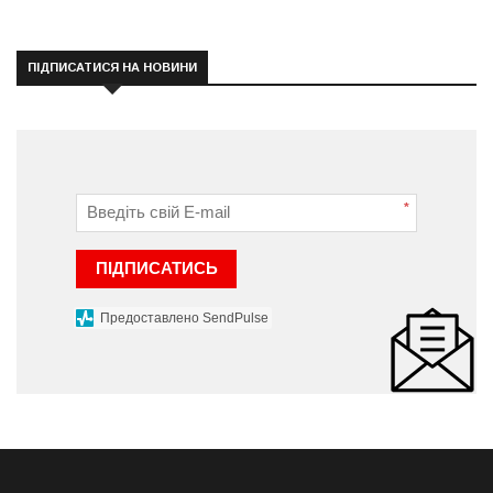
ПІДПИСАТИСЯ НА НОВИНИ
*
ПІДПИСАТИСЬ
Предоставлено SendPulse