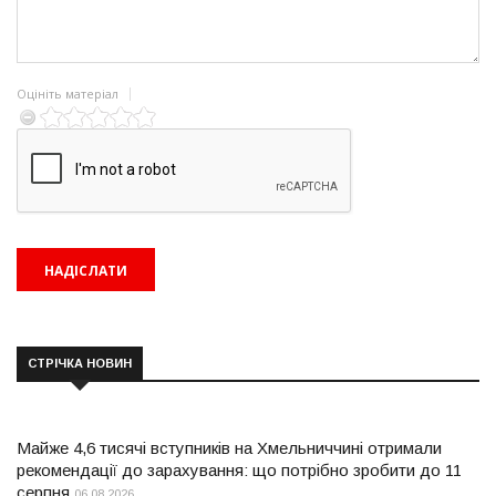
Оцініть матеріал
СТРІЧКА НОВИН
Майже 4,6 тисячі вступників на Хмельниччині отримали
рекомендації до зарахування: що потрібно зробити до 11
серпня
06.08.2026