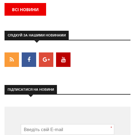
ВСІ НОВИНИ
СЛІДКУЙ ЗА НАШИМИ НОВИНАМИ
ПІДПИСАТИСЯ НА НОВИНИ
*