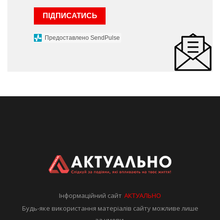
ПІДПИСАТИСЬ
Предоставлено SendPulse
Інформаційний сайт
АКТУАЛЬНО
Будь-яке використання матеріалів сайту можливе лише