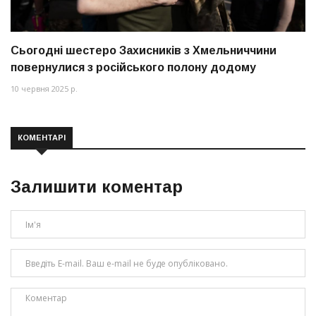
Сьогодні шестеро Захисників з Хмельниччини
повернулися з російського полону додому
10 червня 2025 р.
КОМЕНТАРІ
Залишити коментар