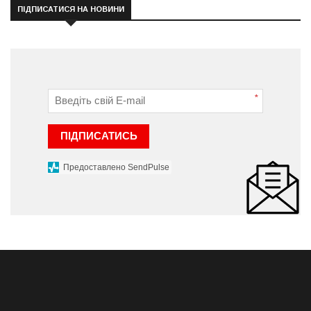
ПІДПИСАТИСЯ НА НОВИНИ
*
ПІДПИСАТИСЬ
Предоставлено SendPulse