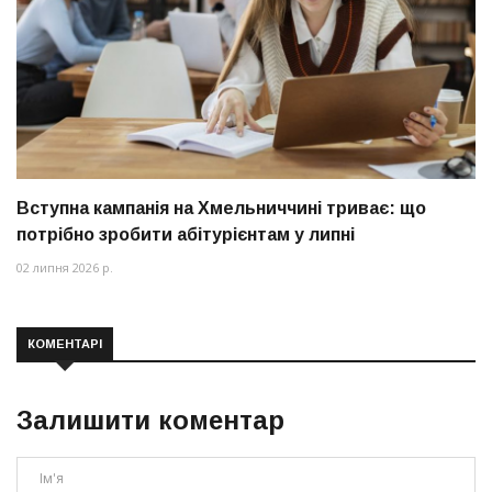
Вступна кампанія на Хмельниччині триває: що
потрібно зробити абітурієнтам у липні
02 липня 2026 р.
КОМЕНТАРІ
Залишити коментар