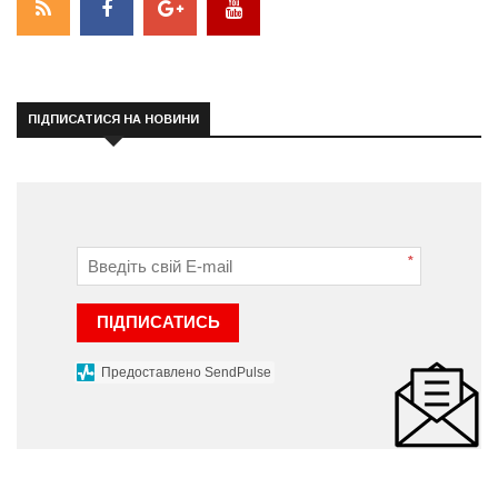
ПІДПИСАТИСЯ НА НОВИНИ
*
ПІДПИСАТИСЬ
Предоставлено SendPulse