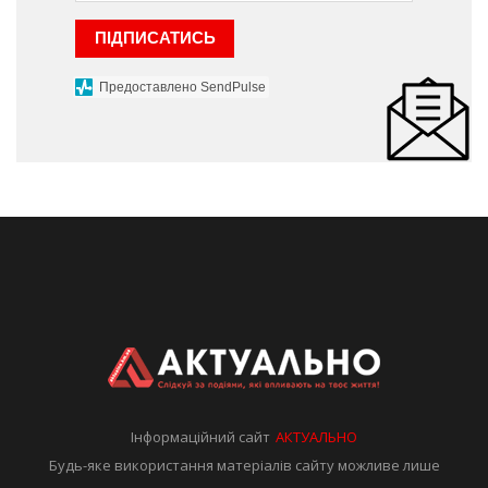
ПІДПИСАТИСЬ
Предоставлено SendPulse
Інформаційний сайт
АКТУАЛЬНО
Будь-яке використання матеріалів сайту можливе лише