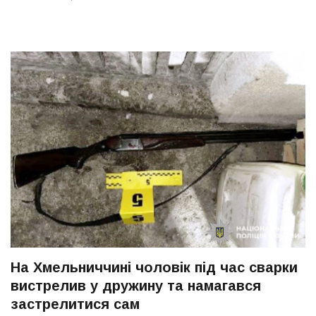
На Хмельниччині чоловік під час сварки
вистрелив у дружину та намагався
застрелитися сам