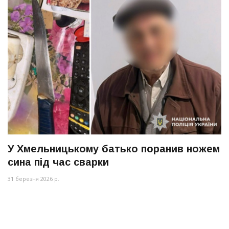
У Хмельницькому батько поранив ножем
сина під час сварки
31 березня 2026 р.