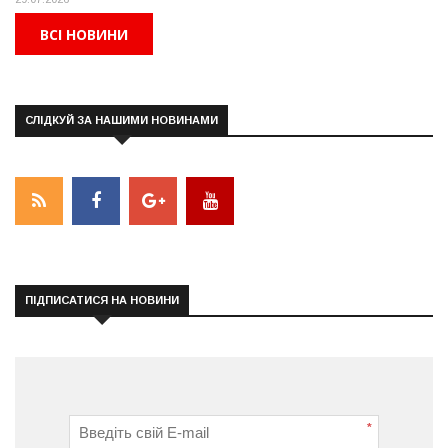
ВСІ НОВИНИ
СЛІДКУЙ ЗА НАШИМИ НОВИНАМИ
ПІДПИСАТИСЯ НА НОВИНИ
*