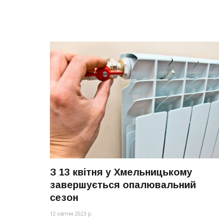
З 13 квітня у Хмельницькому
завершується опалювальний
сезон
12 квітня 2023 р.