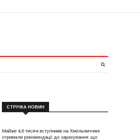
СТРІЧКА НОВИН
Майже 4,6 тисячі вступників на Хмельниччині
отримали рекомендації до зарахування: що