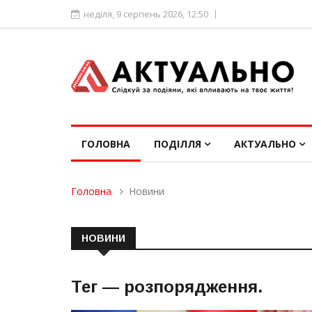
неділя, 9 серпень 2026, 12:50
ГОЛОВНА
ПОДІЛЛЯ
АКТУАЛЬНО
Головна
Новини
НОВИНИ
Тег —
розпорядження
.