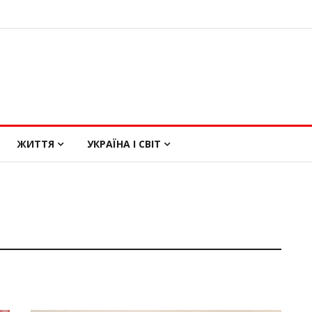
ЖИТТЯ
УКРАЇНА І СВІТ