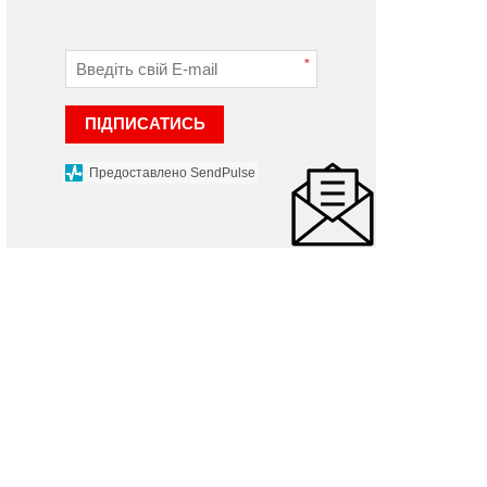
*
ПІДПИСАТИСЬ
Предоставлено SendPulse