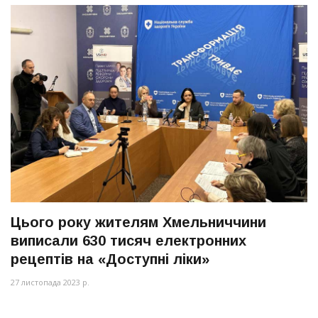
Цього року жителям Хмельниччини
виписали 630 тисяч електронних
рецептів на «Доступні ліки»
27 листопада 2023 р.