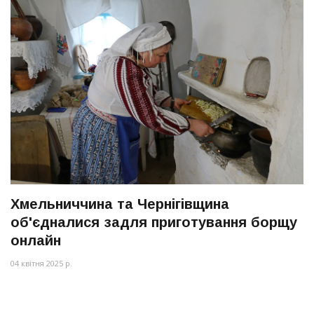
Хмельниччина та Чернігівщина
об'єдналися задля приготування борщу
онлайн
04 квітня 2025 р.