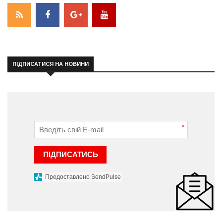
ПІДПИСАТИСЯ НА НОВИНИ
*
ПІДПИСАТИСЬ
Предоставлено SendPulse