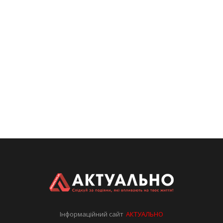
Інформаційний сайт
АКТУАЛЬНО