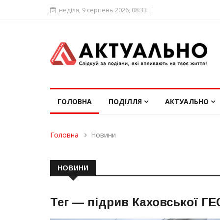
неділя, 9 серпень 2026, 08:33
ГОЛОВНА
ПОДІЛЛЯ
АКТУАЛЬНО
Головна
Новини
НОВИНИ
Тег —
підрив Каховської ГЕ