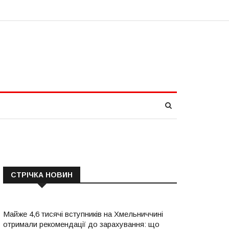
СТРІЧКА НОВИН
Майже 4,6 тисячі вступників на Хмельниччині
отримали рекомендації до зарахування: що