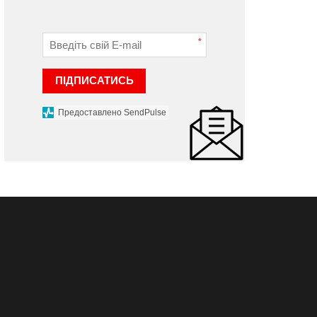
*
ПІДПИСАТИСЬ
Предоставлено SendPulse