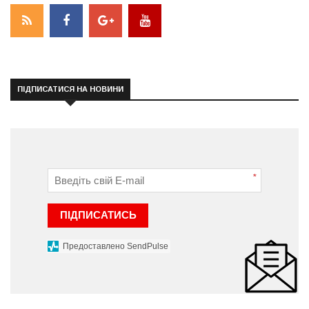
ПІДПИСАТИСЯ НА НОВИНИ
*
ПІДПИСАТИСЬ
Предоставлено SendPulse