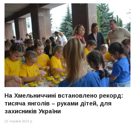
На Хмельниччині встановлено рекорд:
тисяча янголів – руками дітей, для
захисників України
22 червня 2023 р.