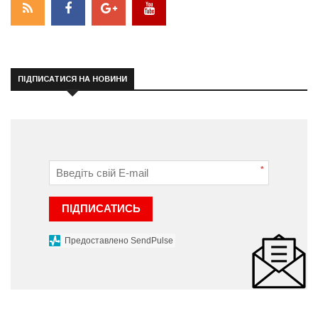
ПІДПИСАТИСЯ НА НОВИНИ
*
ПІДПИСАТИСЬ
Предоставлено SendPulse