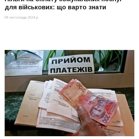
для військових: що варто знати
09 листопада 2024 р.