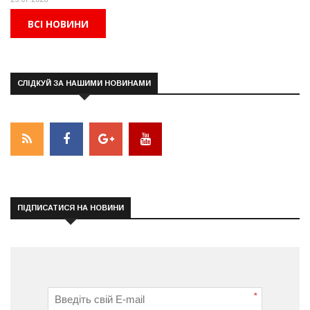
ВСІ НОВИНИ
СЛІДКУЙ ЗА НАШИМИ НОВИНАМИ
ПІДПИСАТИСЯ НА НОВИНИ
*