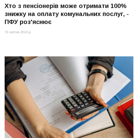
Хто з пенсіонерів може отримати 100%
знижку на оплату комунальних послуг, -
ПФУ роз'яснює
10 квітня 2024 р.