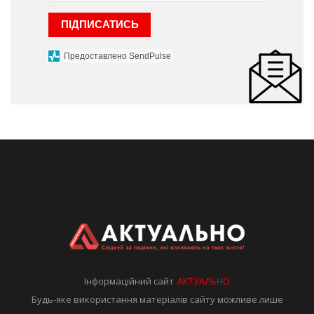
ПІДПИСАТИСЬ
Предоставлено SendPulse
Інформаційний сайт
АКТУАЛЬНО
Будь-яке використання матеріалів сайту можливе лише