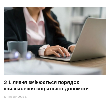
З 1 липня змінюється порядок
призначення соціальної допомоги
30 червня 2025 р.