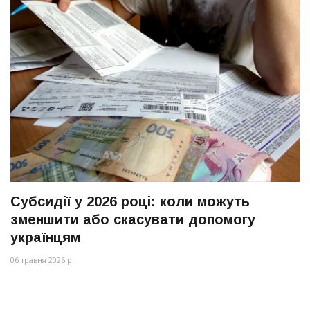
Субсидії у 2026 році: коли можуть
зменшити або скасувати допомогу
українцям
06 травня 2026 р.