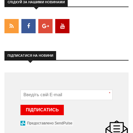
СЛІДКУЙ ЗА НАШИМИ НОВИНАМИ
ПІДПИСАТИСЯ НА НОВИНИ
*
ПІДПИСАТИСЬ
Предоставлено SendPulse