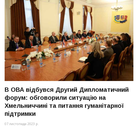
В ОВА відбувся Другий Дипломатичний
форум: обговорили ситуацію на
Хмельниччині та питання гуманітарної
підтримки
07 листопада 2023 р.