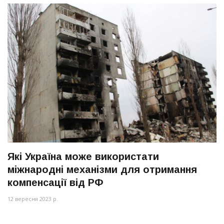
Які Україна може використати
міжнародні механізми для отримання
компенсації від РФ
12 вересня 2023 р.