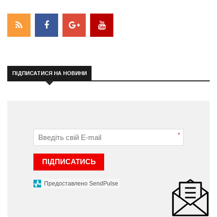
ПІДПИСАТИСЯ НА НОВИНИ
*
ПІДПИСАТИСЬ
Предоставлено SendPulse