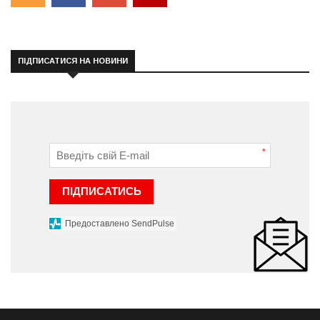
ПІДПИСАТИСЯ НА НОВИНИ
*
ПІДПИСАТИСЬ
Предоставлено SendPulse