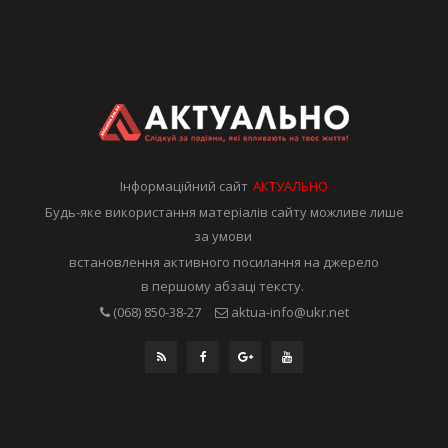
Інформаційний сайт
АКТУАЛЬНО
Будь-яке використання матеріалів сайту можливе лише
за умови
встановлення активного посилання на джерело
в першому абзаці тексту.
(068) 850-38-27
aktua-info@ukr.net