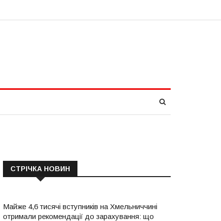
СТРІЧКА НОВИН
Майже 4,6 тисячі вступників на Хмельниччині
отримали рекомендації до зарахування: що