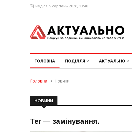
неділя, 9 серпень 2026, 13:48
ГОЛОВНА
ПОДІЛЛЯ
АКТУАЛЬНО
Головна
Новини
НОВИНИ
Тег —
замінування
.