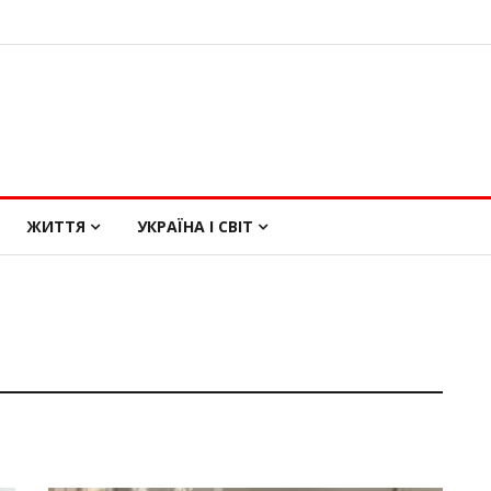
ЖИТТЯ
УКРАЇНА І СВІТ