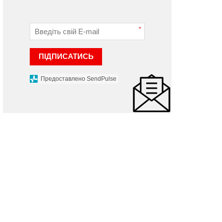
*
ПІДПИСАТИСЬ
Предоставлено SendPulse