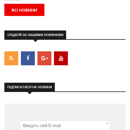
ВСІ НОВИНИ
СЛІДКУЙ ЗА НАШИМИ НОВИНАМИ
ПІДПИСАТИСЯ НА НОВИНИ
*