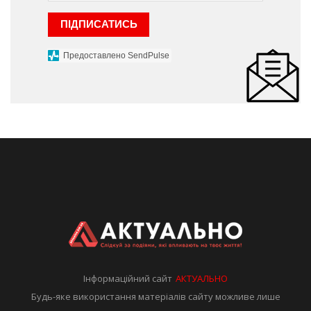
ПІДПИСАТИСЬ
Предоставлено SendPulse
Інформаційний сайт
АКТУАЛЬНО
Будь-яке використання матеріалів сайту можливе лише