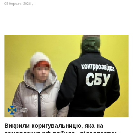
05 березня 2026 р.
Викрили коригувальницю, яка на