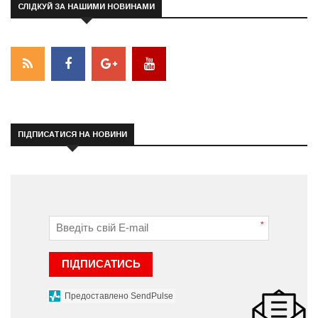
СЛІДКУЙ ЗА НАШИМИ НОВИНАМИ
ПІДПИСАТИСЯ НА НОВИНИ
*
ПІДПИСАТИСЬ
Предоставлено SendPulse