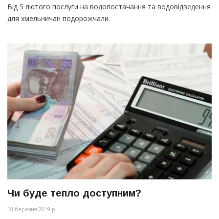
Від 5 лютого послуги на водопостачання та водовідведення
для хмельничан подорожчали.
Чи буде тепло доступним?
18 березня 2019 р.