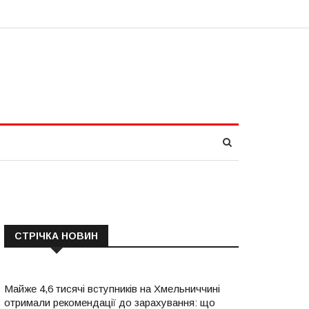
СТРІЧКА НОВИН
Майже 4,6 тисячі вступників на Хмельниччині
отримали рекомендації до зарахування: що