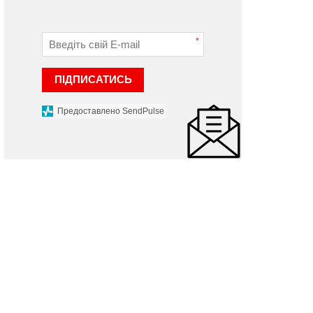
*
ПІДПИСАТИСЬ
Предоставлено SendPulse