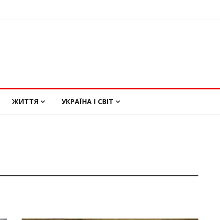
ЖИТТЯ
УКРАЇНА І СВІТ