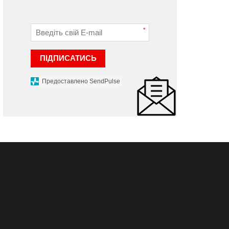
*
ПІДПИСАТИСЬ
Предоставлено SendPulse