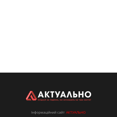
Інформаційний сайт
АКТУАЛЬНО