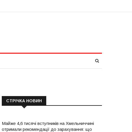
СТРІЧКА НОВИН
Майже 4,6 тисячі вступників на Хмельниччині
отримали рекомендації до зарахування: що