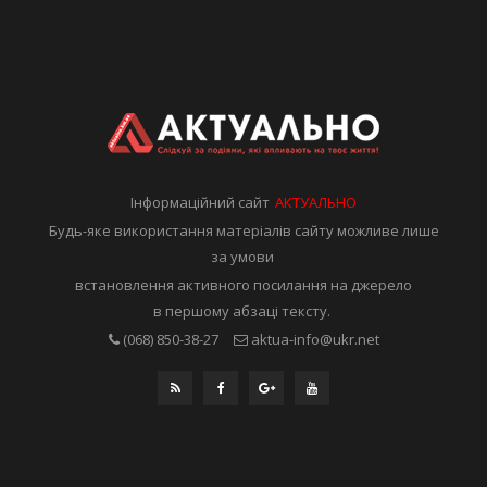
Інформаційний сайт
АКТУАЛЬНО
Будь-яке використання матеріалів сайту можливе лише
за умови
встановлення активного посилання на джерело
в першому абзаці тексту.
(068) 850-38-27
aktua-info@ukr.net