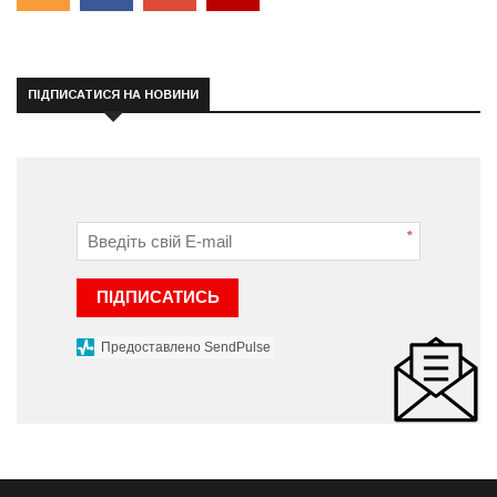
ПІДПИСАТИСЯ НА НОВИНИ
*
ПІДПИСАТИСЬ
Предоставлено SendPulse