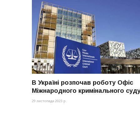
В Україні розпочав роботу Офіс
Міжнародного кримінального суд
29 листопада 2023 р.