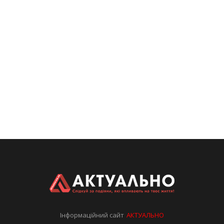
Інформаційний сайт
АКТУАЛЬНО