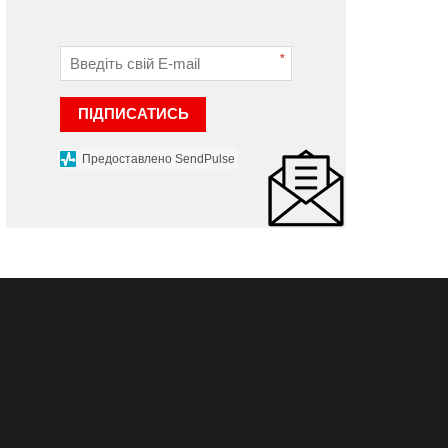
*
ПІДПИСАТИСЬ
Предоставлено SendPulse