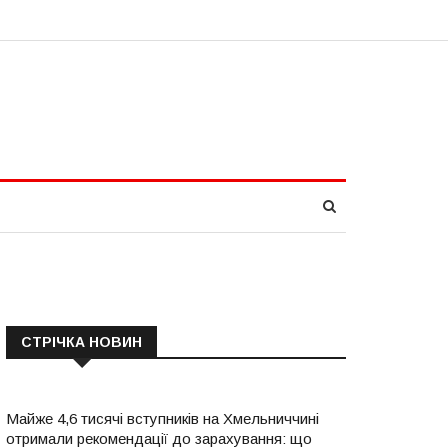
СТРІЧКА НОВИН
Майже 4,6 тисячі вступників на Хмельниччині
отримали рекомендації до зарахування: що