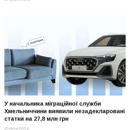
У начальника міграційної служби
Хмельниччини виявили незадекларовані
статки на 27,8 млн грн
23 квітня 2025 р.