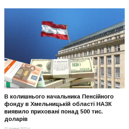
В колишнього начальника Пенсійного
фонду в Хмельницькій області НАЗК
виявило приховані понад 500 тис.
доларів
22 травня 2025 р.