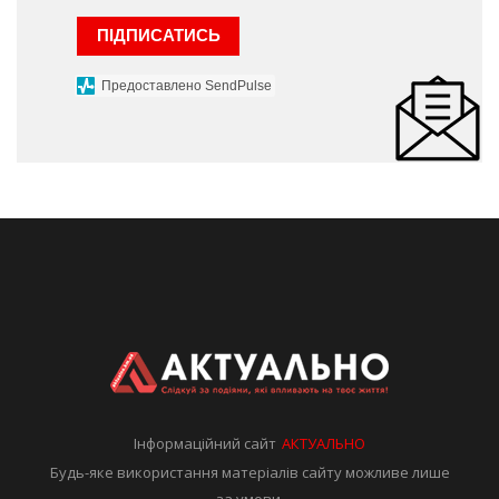
ПІДПИСАТИСЬ
Предоставлено SendPulse
Інформаційний сайт
АКТУАЛЬНО
Будь-яке використання матеріалів сайту можливе лише
за умови