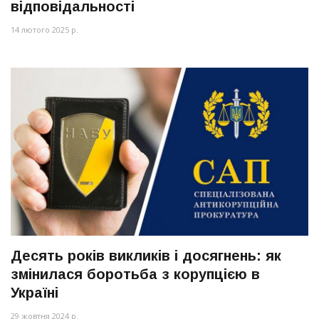
відповідальності
14 лютого 2025 р.
Десять років викликів і досягнень: як
змінилася боротьба з корупцією в
Україні
29 жовтня 2024 р.