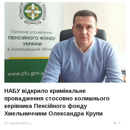
НАБУ відкрило кримінальне
провадження стосовно колишнього
керівника Пенсійного фонду
Хмельниччини Олександра Крупи
1
22 червня 2025 р.