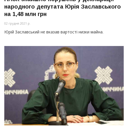
народного депутата Юрія Заславського
на 1,48 млн грн
02 грудня 2021 р.
Юрій Заславський не вказав вартості низки майна.