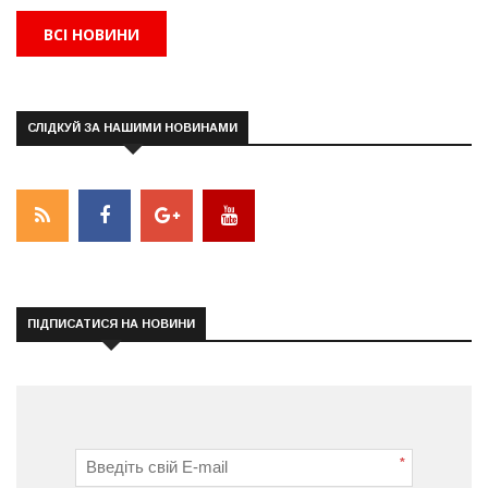
ВСІ НОВИНИ
СЛІДКУЙ ЗА НАШИМИ НОВИНАМИ
ПІДПИСАТИСЯ НА НОВИНИ
*