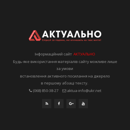
Інформаційний сайт
АКТУАЛЬНО
Будь-яке використання матеріалів сайту можливе лише
за умови
встановлення активного посилання на джерело
в першому абзаці тексту.
(068) 850-38-27
aktua-info@ukr.net