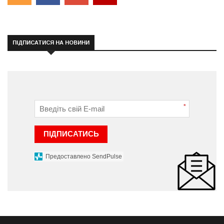
ПІДПИСАТИСЯ НА НОВИНИ
*
ПІДПИСАТИСЬ
Предоставлено SendPulse