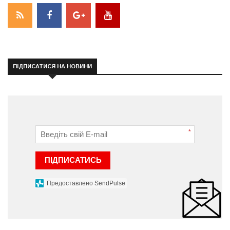
ПІДПИСАТИСЯ НА НОВИНИ
*
ПІДПИСАТИСЬ
Предоставлено SendPulse