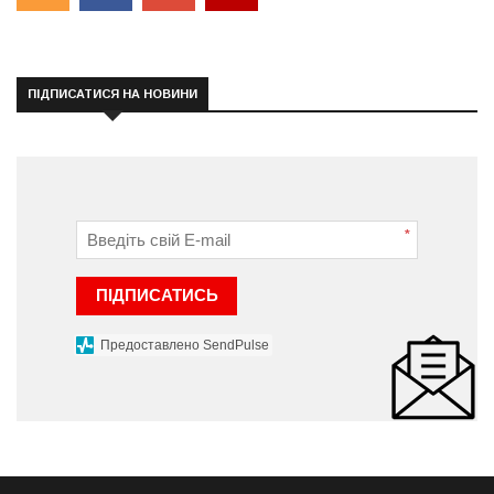
ПІДПИСАТИСЯ НА НОВИНИ
*
ПІДПИСАТИСЬ
Предоставлено SendPulse