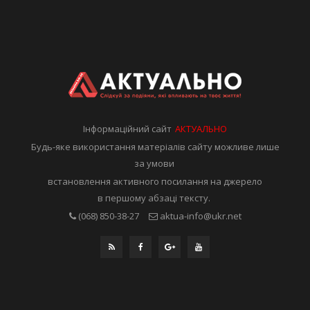
Інформаційний сайт
АКТУАЛЬНО
Будь-яке використання матеріалів сайту можливе лише
за умови
встановлення активного посилання на джерело
в першому абзаці тексту.
(068) 850-38-27
aktua-info@ukr.net