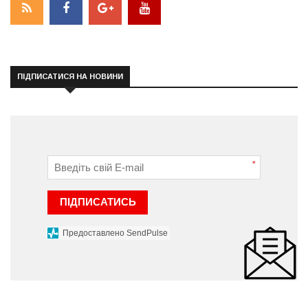
ПІДПИСАТИСЯ НА НОВИНИ
*
ПІДПИСАТИСЬ
Предоставлено SendPulse