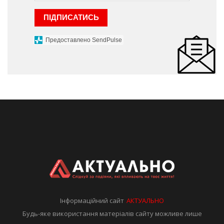
ПІДПИСАТИСЬ
Предоставлено SendPulse
Інформаційний сайт
АКТУАЛЬНО
Будь-яке використання матеріалів сайту можливе лише