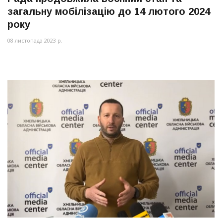
загальну мобілізацію до 14 лютого 2024
року
08 листопада 2023 р.