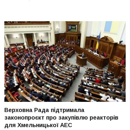
Верховна Рада підтримала
законопроєкт про закупівлю реакторів
для Хмельницької АЕС