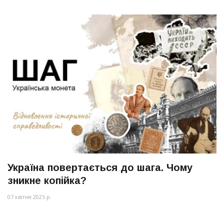
Україна повертається до шага. Чому
зникне копійка?
07 квітня 2025 р.