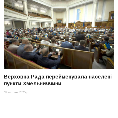
Верховна Рада перейменувала населені
пункти Хмельниччини
18 червня 2025 р.