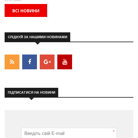
ВСІ НОВИНИ
СЛІДКУЙ ЗА НАШИМИ НОВИНАМИ
ПІДПИСАТИСЯ НА НОВИНИ
*