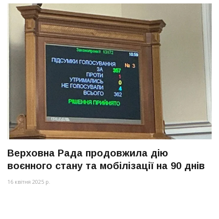
Верховна Рада продовжила дію
воєнного стану та мобілізації на 90 днів
16 квітня 2025 р.