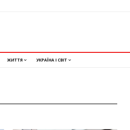
ЖИТТЯ
УКРАЇНА І СВІТ