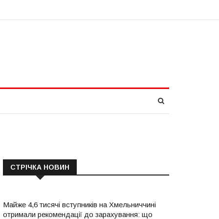
СТРІЧКА НОВИН
Майже 4,6 тисячі вступників на Хмельниччині
отримали рекомендації до зарахування: що