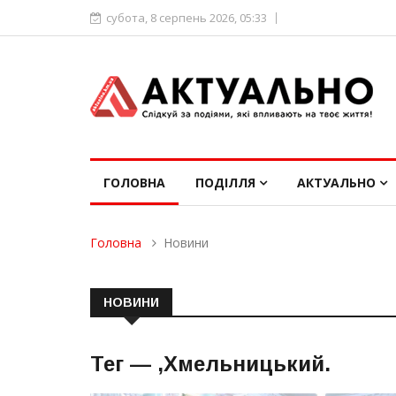
субота, 8 серпень 2026, 05:33
ГОЛОВНА
ПОДІЛЛЯ
АКТУАЛЬНО
Головна
Новини
НОВИНИ
Тег —
,Хмельницький
.