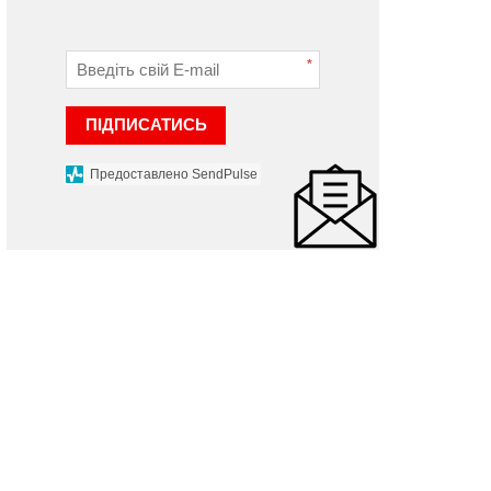
*
ПІДПИСАТИСЬ
Предоставлено SendPulse