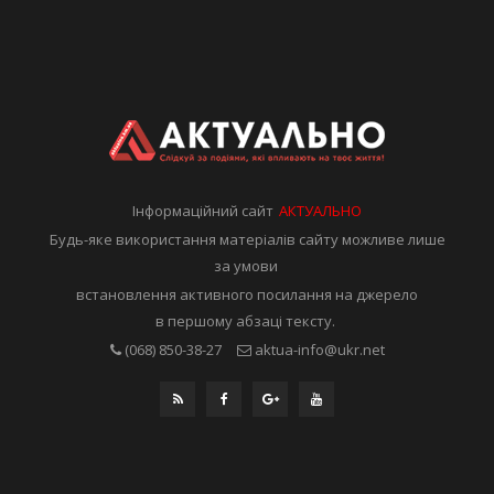
Інформаційний сайт
АКТУАЛЬНО
Будь-яке використання матеріалів сайту можливе лише
за умови
встановлення активного посилання на джерело
в першому абзаці тексту.
(068) 850-38-27
aktua-info@ukr.net