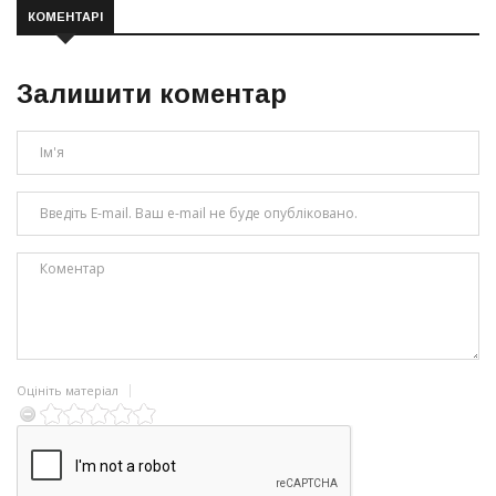
КОМЕНТАРІ
Залишити коментар
Оцініть матеріал