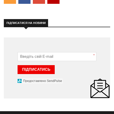
ПІДПИСАТИСЯ НА НОВИНИ
*
ПІДПИСАТИСЬ
Предоставлено SendPulse