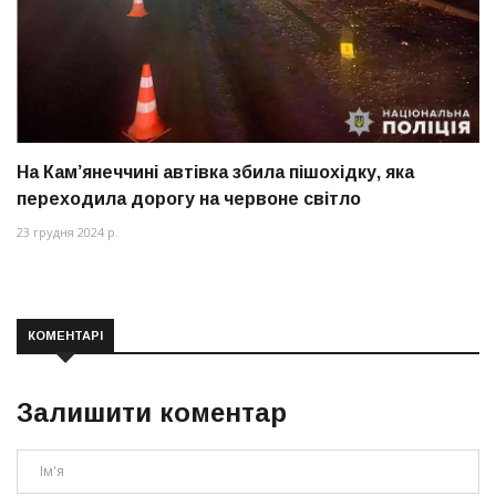
На Кам’янеччині автівка збила пішохідку, яка
переходила дорогу на червоне світло
23 грудня 2024 р.
КОМЕНТАРІ
Залишити коментар