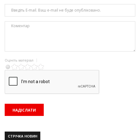
Оцініть матеріал
СТРІЧКА НОВИН