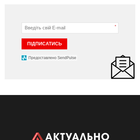
*
ПІДПИСАТИСЬ
Предоставлено SendPulse