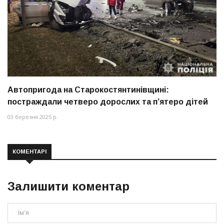
Автопригода на Старокостянтинівщині:
постраждали четверо дорослих та п’ятеро дітей
03 березня 2025 р.
КОМЕНТАРІ
Залишити коментар