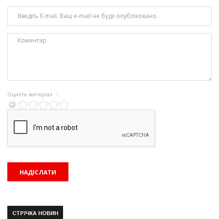
Оцініть матеріал
СТРІЧКА НОВИН