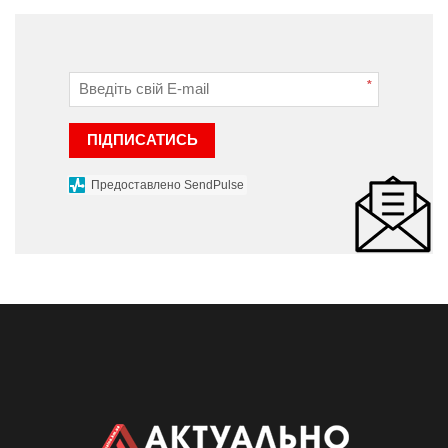
*
ПІДПИСАТИСЬ
Предоставлено SendPulse