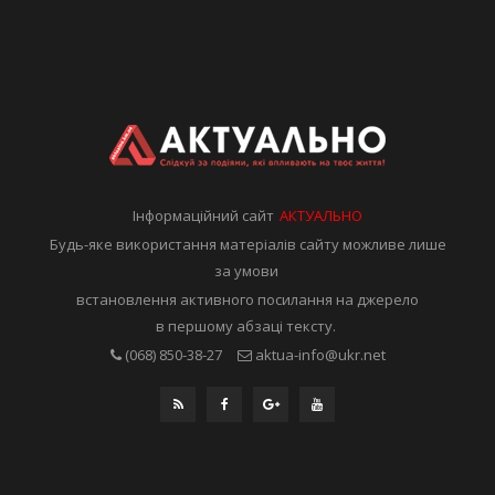
Інформаційний сайт
АКТУАЛЬНО
Будь-яке використання матеріалів сайту можливе лише
за умови
встановлення активного посилання на джерело
в першому абзаці тексту.
(068) 850-38-27
aktua-info@ukr.net