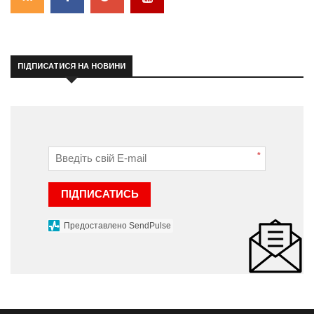
ПІДПИСАТИСЯ НА НОВИНИ
*
ПІДПИСАТИСЬ
Предоставлено SendPulse