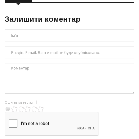
Залишити коментар
Оцініть матеріал