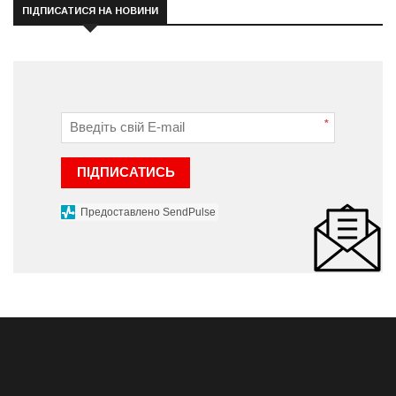
ПІДПИСАТИСЯ НА НОВИНИ
*
ПІДПИСАТИСЬ
Предоставлено SendPulse