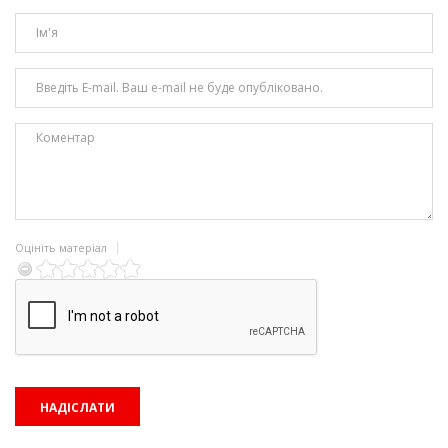
Оцініть матеріал