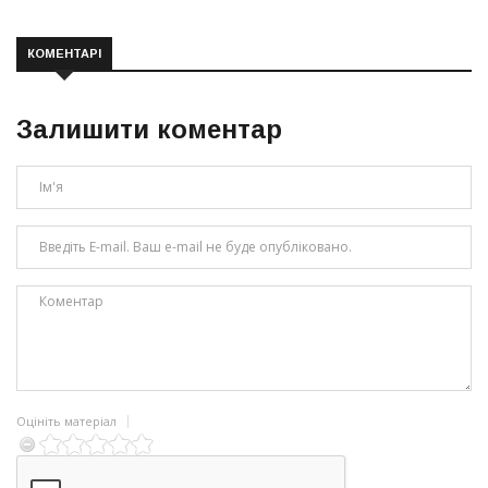
КОМЕНТАРІ
Залишити коментар
Оцініть матеріал