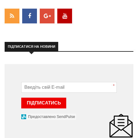
ПІДПИСАТИСЯ НА НОВИНИ
*
ПІДПИСАТИСЬ
Предоставлено SendPulse