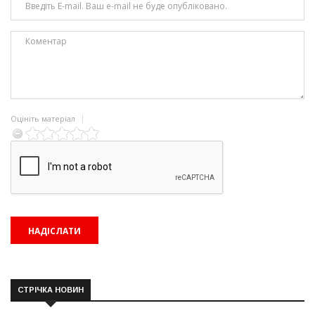
Оцініть матеріал
СТРІЧКА НОВИН