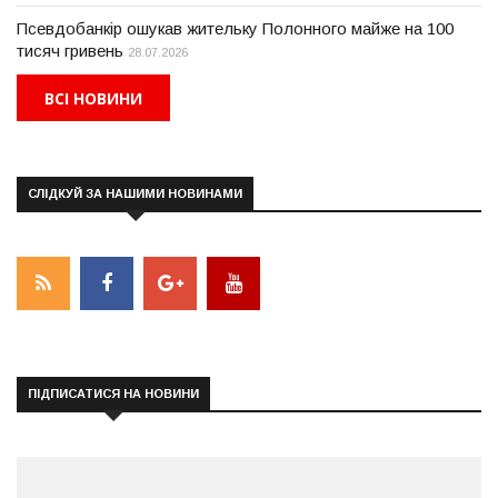
Псевдобанкір ошукав жительку Полонного майже на 100
тисяч гривень
28.07.2026
ВСІ НОВИНИ
СЛІДКУЙ ЗА НАШИМИ НОВИНАМИ
ПІДПИСАТИСЯ НА НОВИНИ