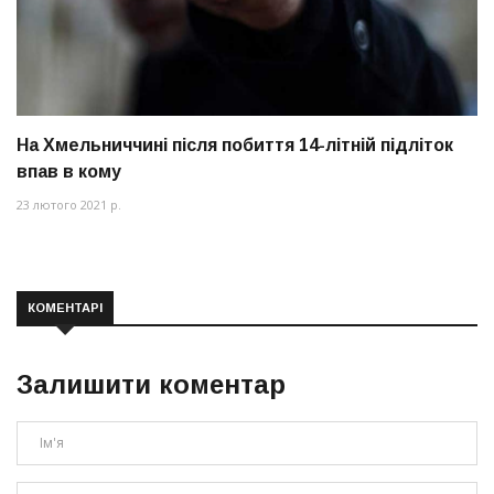
На Хмельниччині після побиття 14-літній підліток
впав в кому
23 лютого 2021 р.
КОМЕНТАРІ
Залишити коментар