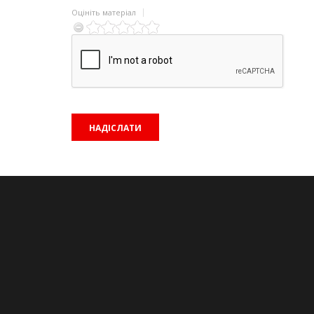
Оцініть матеріал