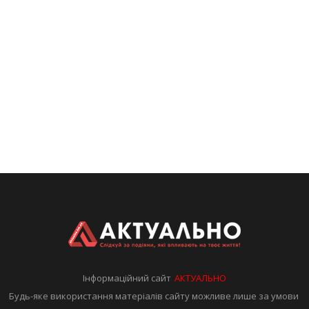
Інформаційний сайт
АКТУАЛЬНО
Будь-яке використання матеріалів сайту можливе лише за умови