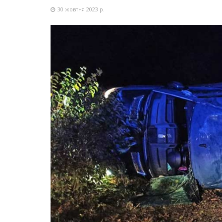
30 жовтня 2023 р.