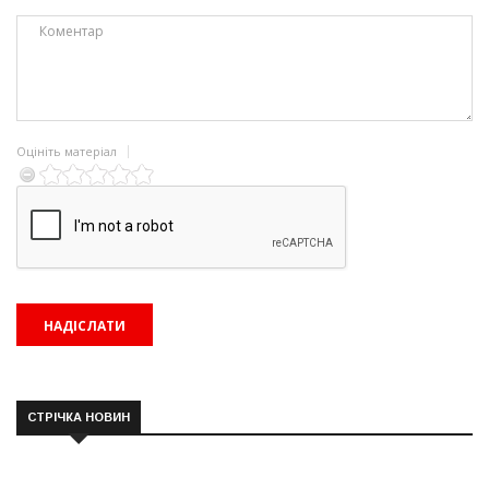
Оцініть матеріал
СТРІЧКА НОВИН