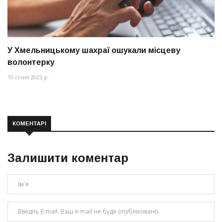
У Хмельницькому шахраї ошукали місцеву
волонтерку
10 січня 2023 р.
КОМЕНТАРІ
Залишити коментар