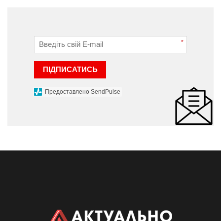
*
ПІДПИСАТИСЬ
Предоставлено SendPulse