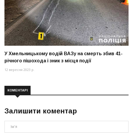
У Хмельницькому водій ВАЗу на смерть збив 41-
річного пішохода і зник з місця події
12 вересня 2023 р.
КОМЕНТАРІ
Залишити коментар