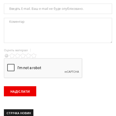
Оцініть матеріал
СТРІЧКА НОВИН