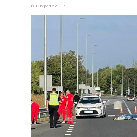
12 вересня 2025 р.