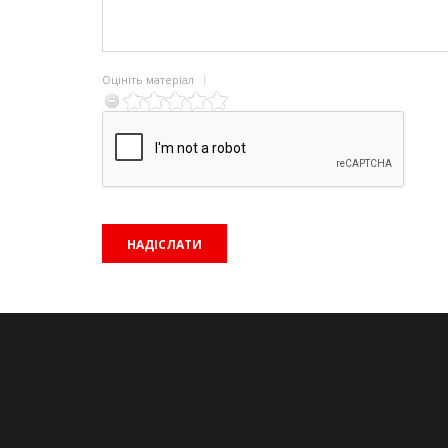
Оцініть матеріал