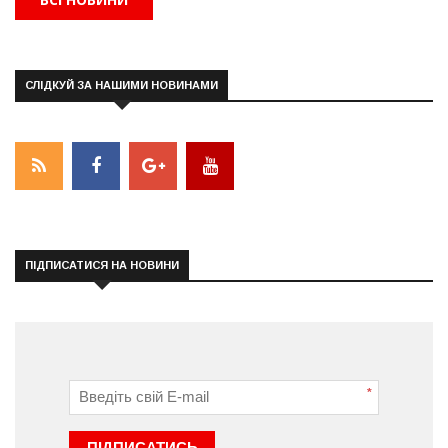
СЛІДКУЙ ЗА НАШИМИ НОВИНАМИ
ПІДПИСАТИСЯ НА НОВИНИ
*
ПІДПИСАТИСЬ