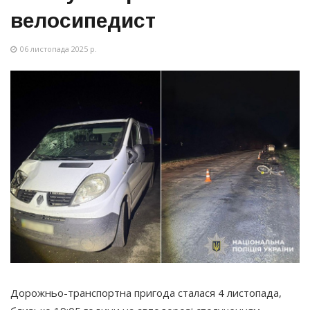
велосипедист
06 листопада 2025 р.
Дорожньо-транспортна пригода сталася 4 листопада,