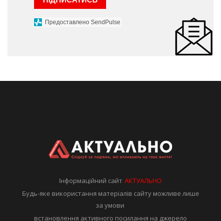
Предоставлено SendPulse
Інформаційний сайт
АКТУАЛЬНО
Будь-яке використання матеріалів сайту можливе лише
за умови
встановлення активного посилання на джерело