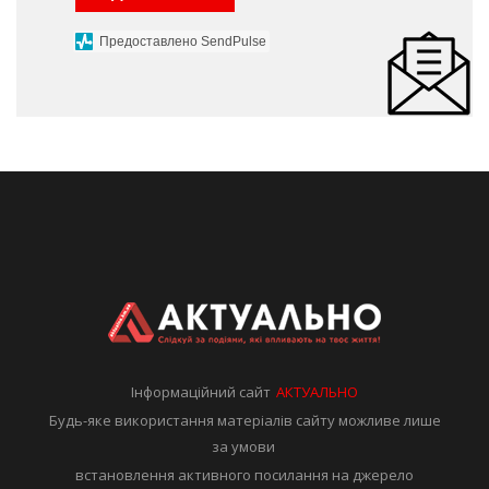
Предоставлено SendPulse
Інформаційний сайт
АКТУАЛЬНО
Будь-яке використання матеріалів сайту можливе лише
за умови
встановлення активного посилання на джерело