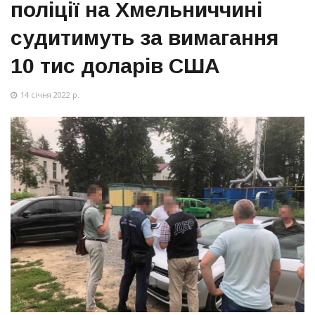
поліції на Хмельниччині
судитимуть за вимагання
10 тис доларів США
14 січня 2022 р.