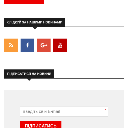
СЛІДКУЙ ЗА НАШИМИ НОВИНАМИ
ПІДПИСАТИСЯ НА НОВИНИ
*
ПІДПИСАТИСЬ