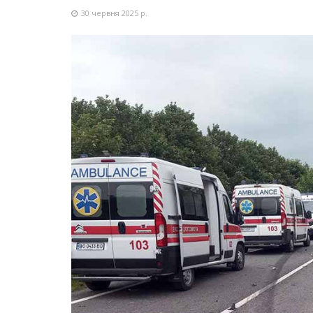
30 червня 2025 р.