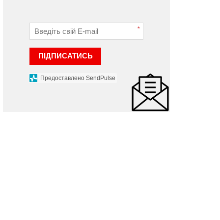
*
ПІДПИСАТИСЬ
Предоставлено SendPulse