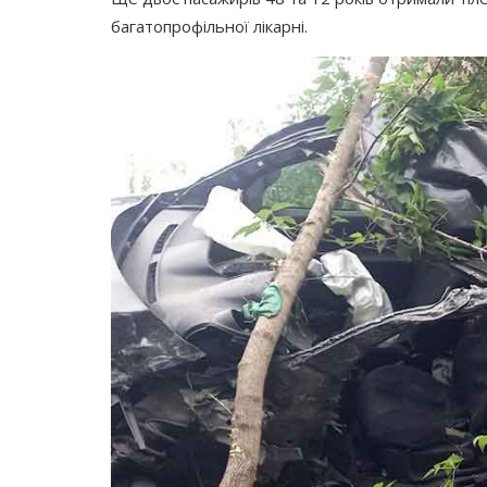
багатопрофільної лікарні.