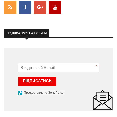
ПІДПИСАТИСЯ НА НОВИНИ
*
ПІДПИСАТИСЬ
Предоставлено SendPulse