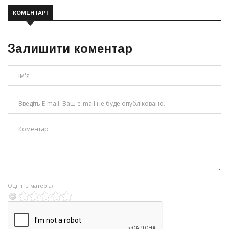
КОМЕНТАРІ
Залишити коментар
Оцініть матеріал