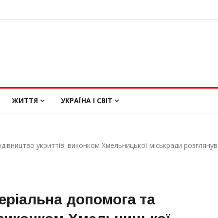
ЖИТТЯ
УКРАЇНА І СВІТ
дівництво укриттів: виконком Хмельницької міськради розглянув
еріальна допомога та