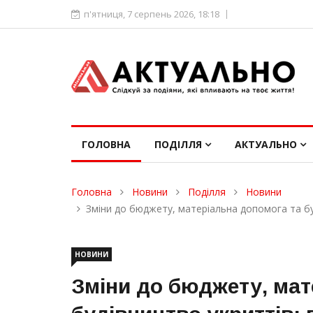
п'ятниця, 7 серпень 2026, 18:18
ГОЛОВНА
ПОДІЛЛЯ
АКТУАЛЬНО
Головна
Новини
Поділля
Новини
Зміни до бюджету, матеріальна допомога та бу
НОВИНИ
Зміни до бюджету, мат