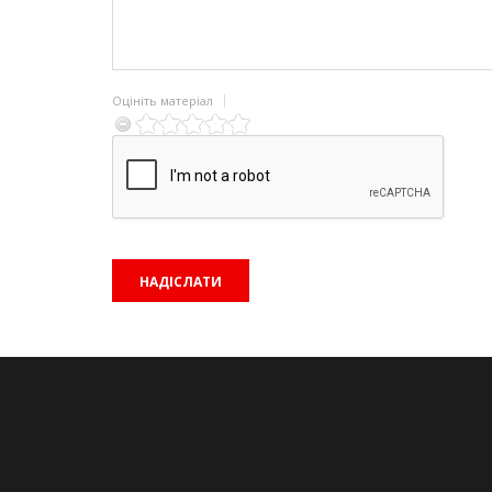
Оцініть матеріал