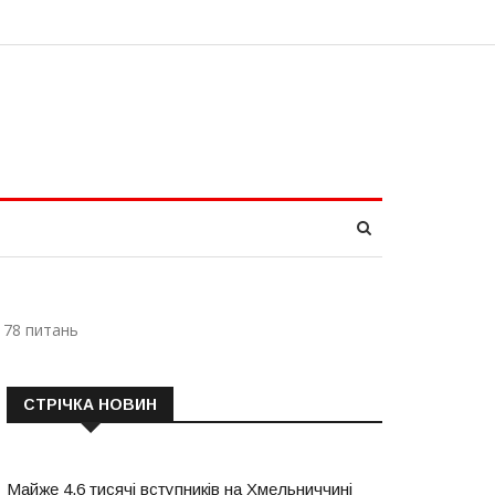
 78 питань
СТРІЧКА НОВИН
Майже 4,6 тисячі вступників на Хмельниччині