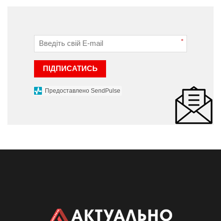
*
ПІДПИСАТИСЬ
Предоставлено SendPulse