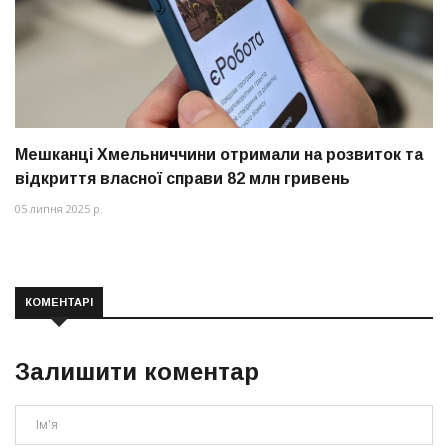
Мешканці Хмельниччини отримали на розвиток та
відкриття власної справи 82 млн гривень
05 липня 2025 р.
КОМЕНТАРІ
Залишити коментар