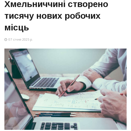
Хмельниччині створено
тисячу нових робочих
місць
07 січня 2025 р.