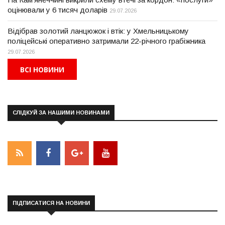
оцінювали у 6 тисяч доларів
29.07.2026
Відібрав золотий ланцюжок і втік: у Хмельницькому
поліцейські оперативно затримали 22-річного грабіжника
29.07.2026
ВСІ НОВИНИ
СЛІДКУЙ ЗА НАШИМИ НОВИНАМИ
ПІДПИСАТИСЯ НА НОВИНИ