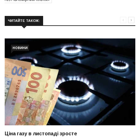
ЧИТАЙТЕ ТАКОЖ:
НОВИНИ
Ціна газу в листопаді зросте