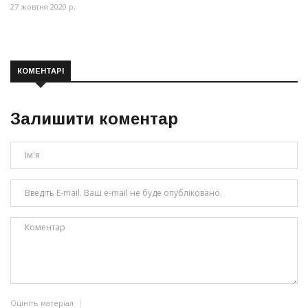
27 жовтня 2020 р.
КОМЕНТАРІ
Залишити коментар
Оцініть матеріал