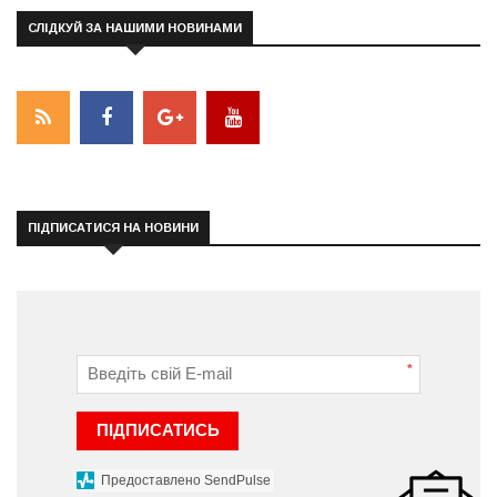
СЛІДКУЙ ЗА НАШИМИ НОВИНАМИ
ПІДПИСАТИСЯ НА НОВИНИ
*
ПІДПИСАТИСЬ
Предоставлено SendPulse