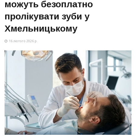
можуть безоплатно
пролікувати зуби у
Хмельницькому
16 лютого 2026 р.