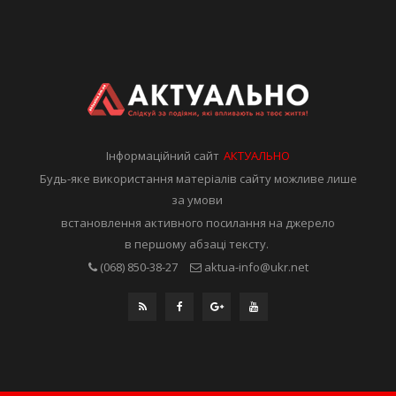
Інформаційний сайт
АКТУАЛЬНО
Будь-яке використання матеріалів сайту можливе лише
за умови
встановлення активного посилання на джерело
в першому абзаці тексту.
(068) 850-38-27
aktua-info@ukr.net