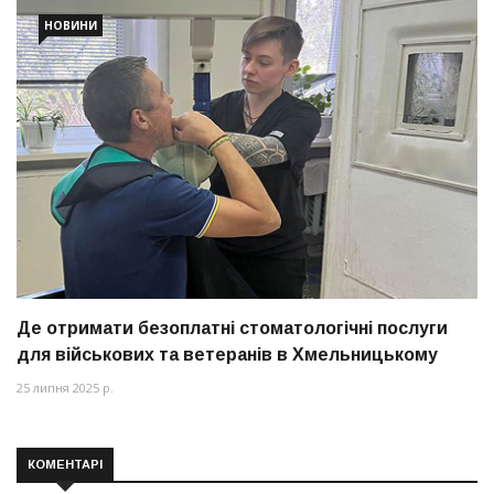
НОВИНИ
Де отримати безоплатні стоматологічні послуги
для військових та ветеранів в Хмельницькому
25 липня 2025 р.
КОМЕНТАРІ