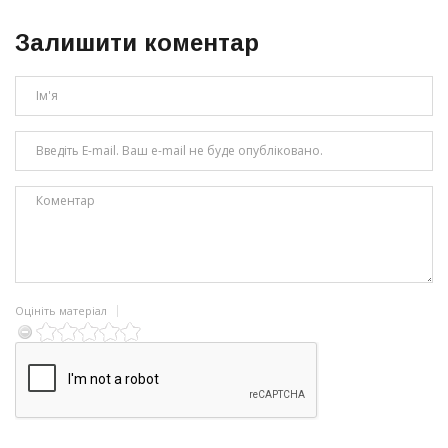
Залишити коментар
Оцініть матеріал