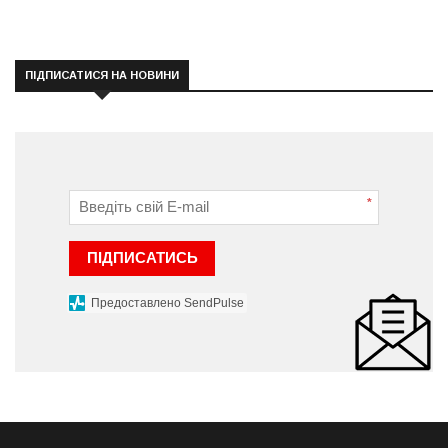
ПІДПИСАТИСЯ НА НОВИНИ
*
ПІДПИСАТИСЬ
Предоставлено SendPulse